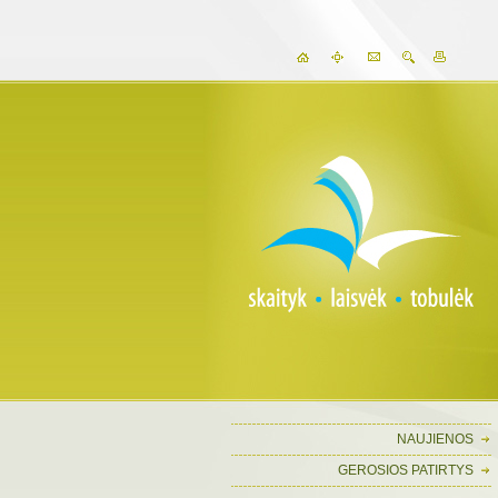
NAUJIENOS
GEROSIOS PATIRTYS